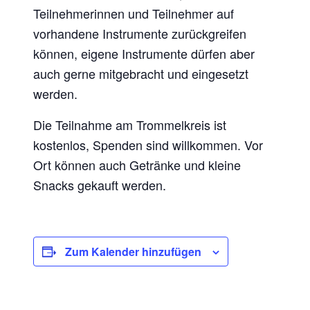
Teilnehmerinnen und Teilnehmer auf
vorhandene Instrumente zurückgreifen
können, eigene Instrumente dürfen aber
auch gerne mitgebracht und eingesetzt
werden.
Die Teilnahme am Trommelkreis ist
kostenlos, Spenden sind willkommen. Vor
Ort können auch Getränke und kleine
Snacks gekauft werden.
Zum Kalender hinzufügen