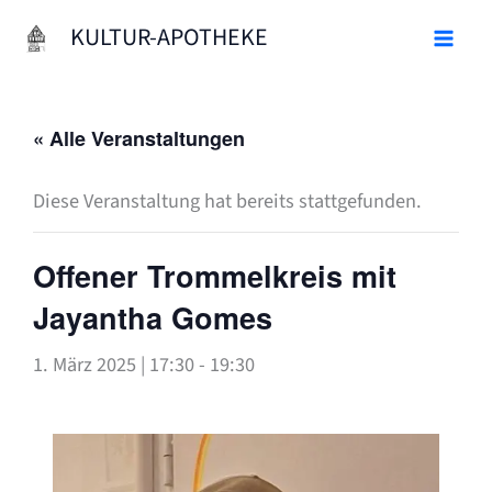
Zum
KULTUR-APOTHEKE
Inhalt
springen
« Alle Veranstaltungen
Diese Veranstaltung hat bereits stattgefunden.
Offener Trommelkreis mit
Jayantha Gomes
1. März 2025 | 17:30
-
19:30