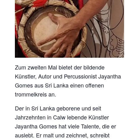
Zum zweiten Mal bietet der bildende
Künstler, Autor und Percussionist Jayantha
Gomes aus Sri Lanka einen offenen
trommelkreis an.
Der in Sri Lanka geborene und seit
Jahrzehnten in Calw lebende Künstler
Jayantha Gomes hat viele Talente, die er
auslebt. Er malt und zeichnet, schreibt