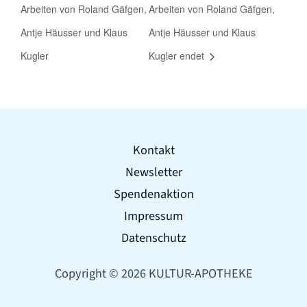
Arbeiten von Roland Gäfgen,
Arbeiten von Roland Gäfgen,
Antje Häusser und Klaus
Antje Häusser und Klaus
Kugler
Kugler endet
Kontakt
Newsletter
Spendenaktion
Impressum
Datenschutz
Copyright © 2026 KULTUR-APOTHEKE