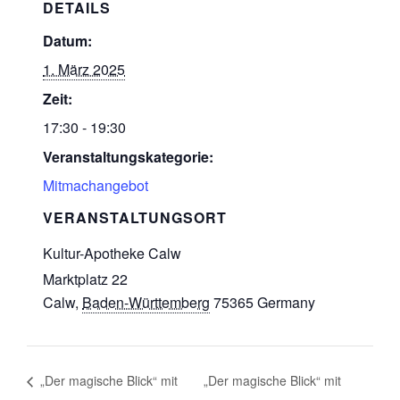
DETAILS
Datum:
1. März 2025
Zeit:
17:30 - 19:30
Veranstaltungskategorie:
Mitmachangebot
VERANSTALTUNGSORT
Kultur-Apotheke Calw
Marktplatz 22
Calw
,
Baden-Württemberg
75365
Germany
„Der magische Blick“ mit
„Der magische Blick“ mit