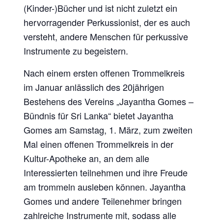
(Kinder-)Bücher und ist nicht zuletzt ein
hervorragender Perkussionist, der es auch
versteht, andere Menschen für perkussive
Instrumente zu begeistern.
Nach einem ersten offenen Trommelkreis
im Januar anlässlich des 20jährigen
Bestehens des Vereins „Jayantha Gomes –
Bündnis für Sri Lanka“ bietet Jayantha
Gomes am Samstag, 1. März, zum zweiten
Mal einen offenen Trommelkreis in der
Kultur-Apotheke an, an dem alle
Interessierten teilnehmen und ihre Freude
am trommeln ausleben können. Jayantha
Gomes und andere Teilenehmer bringen
zahlreiche Instrumente mit, sodass alle