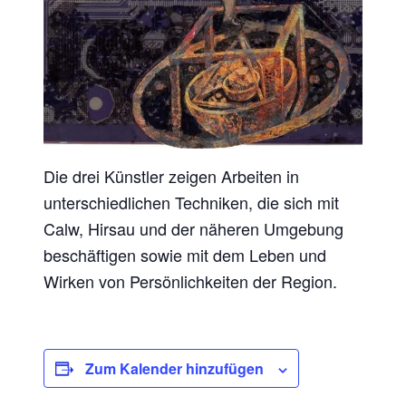
Die drei Künstler zeigen Arbeiten in
unterschiedlichen Techniken, die sich mit
Calw, Hirsau und der näheren Umgebung
beschäftigen sowie mit dem Leben und
Wirken von Persönlichkeiten der Region.
Zum Kalender hinzufügen