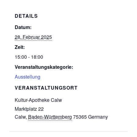
DETAILS
Datum:
28. Februar 2025
Zeit:
15:00 - 18:00
Veranstaltungskategorie:
Ausstellung
VERANSTALTUNGSORT
Kultur-Apotheke Calw
Marktplatz 22
Calw
,
Baden-Württemberg
75365
Germany