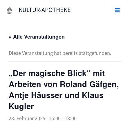
Zum
KULTUR-APOTHEKE
Inhalt
springen
« Alle Veranstaltungen
Diese Veranstaltung hat bereits stattgefunden.
„Der magische Blick“ mit
Arbeiten von Roland Gäfgen,
Antje Häusser und Klaus
Kugler
28. Februar 2025 | 15:00
-
18:00