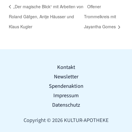
„Der magische Blick“ mit Arbeiten von
Offener
Roland Gäfgen, Antje Häusser und
Trommelkreis mit
Klaus Kugler
Jayantha Gomes
Kontakt
Newsletter
Spendenaktion
Impressum
Datenschutz
Copyright © 2026 KULTUR-APOTHEKE