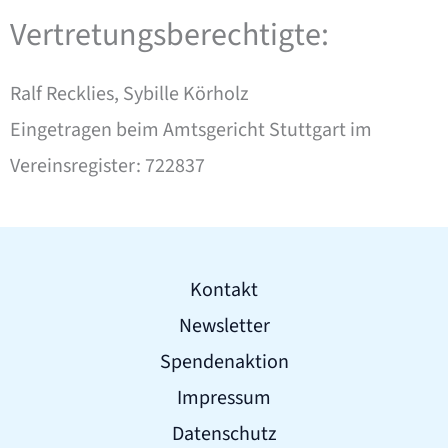
Vertretungsberechtigte:
Ralf Recklies, Sybille Körholz
Eingetragen beim Amtsgericht Stuttgart im
Vereinsregister: 722837
Kontakt
Newsletter
Spendenaktion
Impressum
Datenschutz