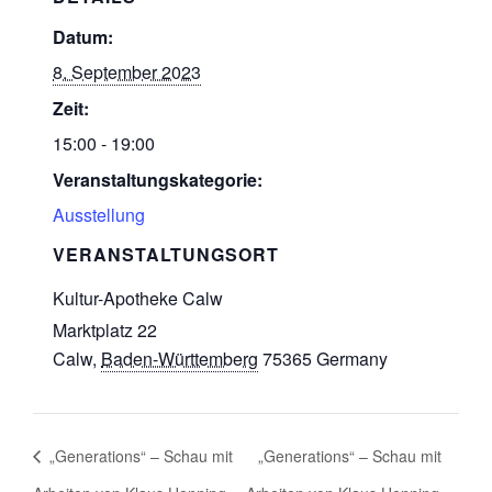
Datum:
8. September 2023
Zeit:
15:00 - 19:00
Veranstaltungskategorie:
Ausstellung
VERANSTALTUNGSORT
Kultur-Apotheke Calw
Marktplatz 22
Calw
,
Baden-Württemberg
75365
Germany
„Generations“ – Schau mit
„Generations“ – Schau mit