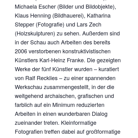
Michaela Escher (Bilder und Bildobjekte),
Klaus Henning (Bildhauerei), Katharina
Stepper (Fotografie) und Lars Zech
(Holzskulpturen) zu sehen. Außerdem sind
in der Schau auch Arbeiten des bereits
2006 verstorbenen konstruktivistischen
Künstlers Karl-Heinz Franke. Die gezeigten
Werke der fünf Künstler wurden – kuratiert
von Ralf Recklies – zu einer spannenden
Werkschau zusammengestellt, in der die
weitgehend archaischen, grafischen und
farblich auf ein Minimum reduzierten
Arbeiten in einen wunderbaren Dialog
zueinander treten. Kleinformatige
Fotografien treffen dabei auf großformatige