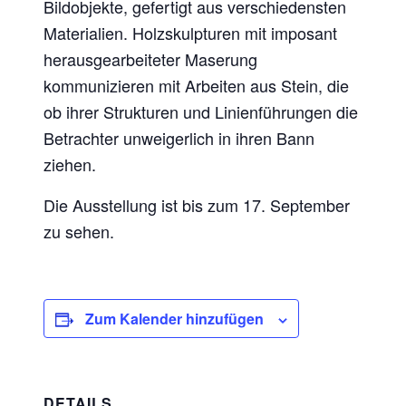
Bildobjekte, gefertigt aus verschiedensten
Materialien. Holzskulpturen mit imposant
herausgearbeiteter Maserung
kommunizieren mit Arbeiten aus Stein, die
ob ihrer Strukturen und Linienführungen die
Betrachter unweigerlich in ihren Bann
ziehen.
Die Ausstellung ist bis zum 17. September
zu sehen.
Zum Kalender hinzufügen
DETAILS