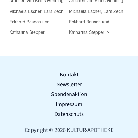
Arbeiten von Klaus Henning,
Arbeiten von Klaus Henning,
Michaela Escher, Lars Zech,
Michaela Escher, Lars Zech,
Eckhard Bausch und
Eckhard Bausch und
Katharina Stepper
Katharina Stepper
Kontakt
Newsletter
Spendenaktion
Impressum
Datenschutz
Copyright © 2026 KULTUR-APOTHEKE