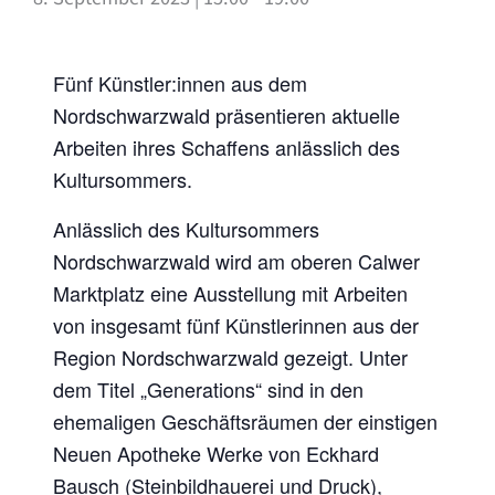
Fünf Künstler:innen aus dem
Nordschwarzwald präsentieren aktuelle
Arbeiten ihres Schaffens anlässlich des
Kultursommers.
Anlässlich des Kultursommers
Nordschwarzwald wird am oberen Calwer
Marktplatz eine Ausstellung mit Arbeiten
von insgesamt fünf Künstlerinnen aus der
Region Nordschwarzwald gezeigt. Unter
dem Titel „Generations“ sind in den
ehemaligen Geschäftsräumen der einstigen
Neuen Apotheke Werke von Eckhard
Bausch (Steinbildhauerei und Druck),