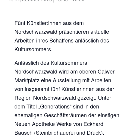
Fünf Künstler:innen aus dem
Nordschwarzwald präsentieren aktuelle
Arbeiten ihres Schaffens anlässlich des
Kultursommers.
Anlässlich des Kultursommers
Nordschwarzwald wird am oberen Calwer
Marktplatz eine Ausstellung mit Arbeiten
von insgesamt fünf Künstlerinnen aus der
Region Nordschwarzwald gezeigt. Unter
dem Titel „Generations“ sind in den
ehemaligen Geschäftsräumen der einstigen
Neuen Apotheke Werke von Eckhard
Bausch (Steinbildhauerei und Druck),