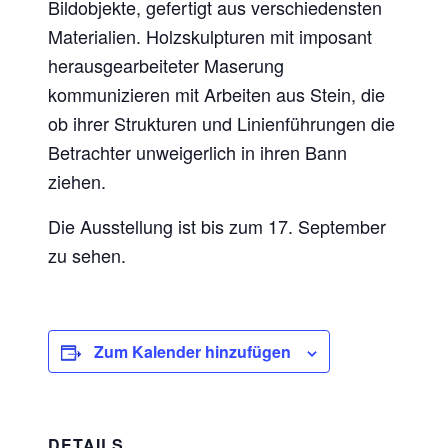
Bildobjekte, gefertigt aus verschiedensten
Materialien. Holzskulpturen mit imposant
herausgearbeiteter Maserung
kommunizieren mit Arbeiten aus Stein, die
ob ihrer Strukturen und Linienführungen die
Betrachter unweigerlich in ihren Bann
ziehen.
Die Ausstellung ist bis zum 17. September
zu sehen.
Zum Kalender hinzufügen
DETAILS