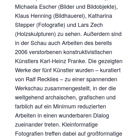
Michaela Escher (Bilder und Bildobjekte),
Klaus Henning (Bildhauerei), Katharina
Stepper (Fotografie) und Lars Zech
(Holzskulpturen) zu sehen. Außerdem sind
in der Schau auch Arbeiten des bereits
2006 verstorbenen konstruktivistischen
Künstlers Karl-Heinz Franke. Die gezeigten
Werke der fünf Künstler wurden – kuratiert
von Ralf Recklies – zu einer spannenden
Werkschau zusammengestellt, in der die
weitgehend archaischen, grafischen und
farblich auf ein Minimum reduzierten
Arbeiten in einen wunderbaren Dialog
zueinander treten. Kleinformatige
Fotografien treffen dabei auf großformatige