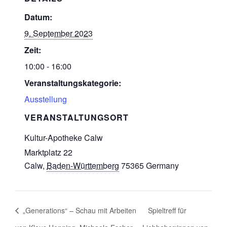
Datum:
9. September 2023
Zeit:
10:00 - 16:00
Veranstaltungskategorie:
Ausstellung
VERANSTALTUNGSORT
Kultur-Apotheke Calw
Marktplatz 22
Calw
,
Baden-Württemberg
75365
Germany
„Generations“ – Schau mit Arbeiten
Spieltreff für