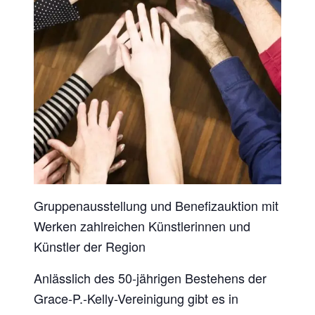
Gruppenausstellung und Benefizauktion mit
Werken zahlreichen Künstlerinnen und
Künstler der Region
Anlässlich des 50-jährigen Bestehens der
Grace-P.-Kelly-Vereinigung gibt es in