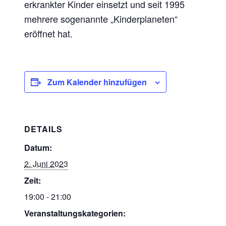
erkrankter Kinder einsetzt und seit 1995
mehrere sogenannte „Kinderplaneten“
eröffnet hat.
Zum Kalender hinzufügen
DETAILS
Datum:
2. Juni 2023
Zeit:
19:00 - 21:00
Veranstaltungskategorien: