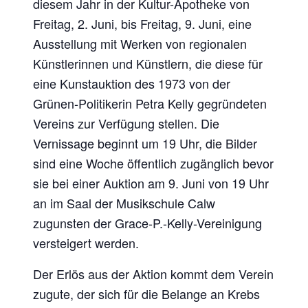
diesem Jahr in der Kultur-Apotheke von
Freitag, 2. Juni, bis Freitag, 9. Juni, eine
Ausstellung mit Werken von regionalen
Künstlerinnen und Künstlern, die diese für
eine Kunstauktion des 1973 von der
Grünen-Politikerin Petra Kelly gegründeten
Vereins zur Verfügung stellen. Die
Vernissage beginnt um 19 Uhr, die Bilder
sind eine Woche öffentlich zugänglich bevor
sie bei einer Auktion am 9. Juni von 19 Uhr
an im Saal der Musikschule Calw
zugunsten der Grace-P.-Kelly-Vereinigung
versteigert werden.
Der Erlös aus der Aktion kommt dem Verein
zugute, der sich für die Belange an Krebs