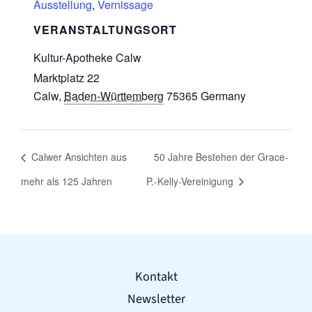
Ausstellung
,
Vernissage
VERANSTALTUNGSORT
Kultur-Apotheke Calw
Marktplatz 22
Calw
,
Baden-Württemberg
75365
Germany
Calwer Ansichten aus
50 Jahre Bestehen der Grace-
mehr als 125 Jahren
P.-Kelly-Vereinigung
Kontakt
Newsletter