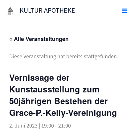
Zum
KULTUR-APOTHEKE
Inhalt
springen
« Alle Veranstaltungen
Diese Veranstaltung hat bereits stattgefunden.
Vernissage der
Kunstausstellung zum
50jährigen Bestehen der
Grace-P.-Kelly-Vereinigung
2. Juni 2023 | 19:00
-
21:00