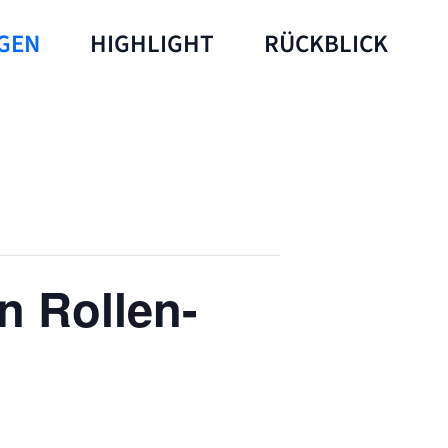
GEN
HIGHLIGHT
RÜCKBLICK
n Rollen-