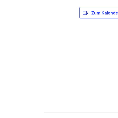
Zum Kalende