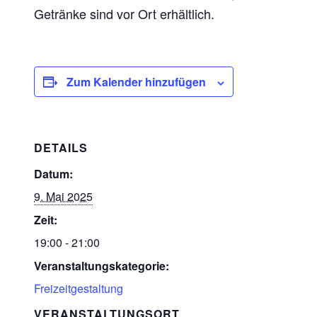
Getränke sind vor Ort erhältlich.
Zum Kalender hinzufügen
DETAILS
Datum:
9. Mai 2025
Zeit:
19:00 - 21:00
Veranstaltungskategorie:
Freizeitgestaltung
VERANSTALTUNGSORT