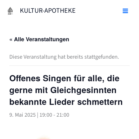
Zum
KULTUR-APOTHEKE
Inhalt
springen
« Alle Veranstaltungen
Diese Veranstaltung hat bereits stattgefunden.
Offenes Singen für alle, die
gerne mit Gleichgesinnten
bekannte Lieder schmettern
9. Mai 2025 | 19:00
-
21:00