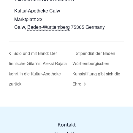
Kultur-Apotheke Calw
Marktplatz 22
Calw
,
Baden-Württemberg
75365
Germany
Solo und mit Band: Der
Stipendiat der Baden-
finnische Gitarrist Aleksi Rajala
Württembergischen
kehrt in die Kultur-Apotheke
Kunststiftung gibt sich die
zurück
Ehre
Kontakt