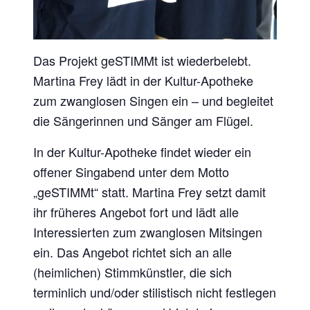
Das Projekt geSTIMMt ist wiederbelebt.
Martina Frey lädt in der Kultur-Apotheke
zum zwanglosen Singen ein – und begleitet
die Sängerinnen und Sänger am Flügel.
In der Kultur-Apotheke findet wieder ein
offener Singabend unter dem Motto
„geSTIMMt“ statt. Martina Frey setzt damit
ihr früheres Angebot fort und lädt alle
Interessierten zum zwanglosen Mitsingen
ein. Das Angebot richtet sich an alle
(heimlichen) Stimmkünstler, die sich
terminlich und/oder stilistisch nicht festlegen