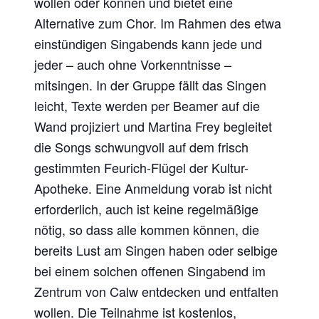
wollen oder können und bietet eine
Alternative zum Chor. Im Rahmen des etwa
einstündigen Singabends kann jede und
jeder – auch ohne Vorkenntnisse –
mitsingen. In der Gruppe fällt das Singen
leicht, Texte werden per Beamer auf die
Wand projiziert und Martina Frey begleitet
die Songs schwungvoll auf dem frisch
gestimmten Feurich-Flügel der Kultur-
Apotheke. Eine Anmeldung vorab ist nicht
erforderlich, auch ist keine regelmäßige
nötig, so dass alle kommen können, die
bereits Lust am Singen haben oder selbige
bei einem solchen offenen Singabend im
Zentrum von Calw entdecken und entfalten
wollen. Die Teilnahme ist kostenlos,