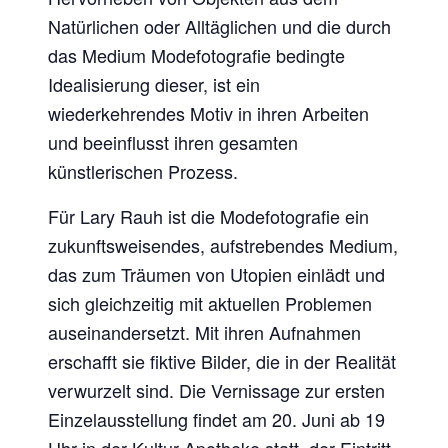
Natürlichen oder Alltäglichen und die durch
das Medium Modefotografie bedingte
Idealisierung dieser, ist ein
wiederkehrendes Motiv in ihren Arbeiten
und beeinflusst ihren gesamten
künstlerischen Prozess.
Für Lary Rauh ist die Modefotografie ein
zukunftsweisendes, aufstrebendes Medium,
das zum Träumen von Utopien einlädt und
sich gleichzeitig mit aktuellen Problemen
auseinandersetzt. Mit ihren Aufnahmen
erschafft sie fiktive Bilder, die in der Realität
verwurzelt sind. Die Vernissage zur ersten
Einzelausstellung findet am 20. Juni ab 19