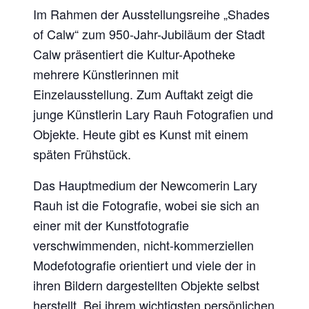
Im Rahmen der Ausstellungsreihe „Shades
of Calw“ zum 950-Jahr-Jubiläum der Stadt
Calw präsentiert die Kultur-Apotheke
mehrere Künstlerinnen mit
Einzelausstellung. Zum Auftakt zeigt die
junge Künstlerin Lary Rauh Fotografien und
Objekte. Heute gibt es Kunst mit einem
späten Frühstück.
Das Hauptmedium der Newcomerin Lary
Rauh ist die Fotografie, wobei sie sich an
einer mit der Kunstfotografie
verschwimmenden, nicht-kommerziellen
Modefotografie orientiert und viele der in
ihren Bildern dargestellten Objekte selbst
herstellt. Bei ihrem wichtigsten persönlichen