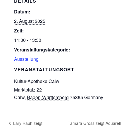
DETAILS
Datum:
2. August 2025
Zeit:
11:30 - 13:30
Veranstaltungskategorie:
Ausstellung
VERANSTALTUNGSORT
Kultur-Apotheke Calw
Marktplatz 22
Calw
,
Baden-Württemberg
75365
Germany
Lary Rauh zeigt
Tamara Gross zeigt Aquarell-