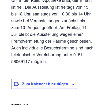
Uhr in der Kultur-Apotheke statt, der Eintritt
ist frei. Die Ausstellung ist freitags von 15
bis 18 Uhr, samstags von 10.30 bis 14 Uhr
sowie bei Veranstaltungen zunächst bis
zum 10. August geöffnet. Am Freitag, 11.
Juli bleibt die Ausstellung wegen einer
Fremdvermietung der Räume geschlossen.
Auch individuelle Besuchstermine sind nach
telefonischer Vereinbarung unter 0151-
56069117 möglich.
Zum Kalender hinzufügen