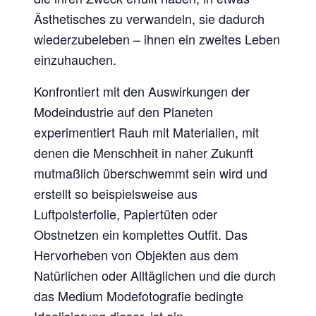
Ästhetisches zu verwandeln, sie dadurch
wiederzubeleben – ihnen ein zweites Leben
einzuhauchen.
Konfrontiert mit den Auswirkungen der
Modeindustrie auf den Planeten
experimentiert Rauh mit Materialien, mit
denen die Menschheit in naher Zukunft
mutmaßlich überschwemmt sein wird und
erstellt so beispielsweise aus
Luftpolsterfolie, Papiertüten oder
Obstnetzen ein komplettes Outfit. Das
Hervorheben von Objekten aus dem
Natürlichen oder Alltäglichen und die durch
das Medium Modefotografie bedingte