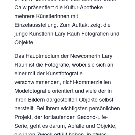
Calw präsentiert die Kultur-Apotheke
mehrere Künstlerinnen mit
Einzelausstellung. Zum Auftakt zeigt die
junge Künstlerin Lary Rauh Fotografien und
Objekte.
Das Hauptmedium der Newcomerin Lary
Rauh ist die Fotografie, wobei sie sich an
einer mit der Kunstfotografie
verschwimmenden, nicht-kommerziellen
Modefotografie orientiert und viele der in
ihren Bildern dargestellten Objekte selbst
herstellt. Bei ihrem wichtigsten persönlichen
Projekt, der fortlaufenden Second-Life-
Serie, geht es darum, Abfälle und Objekte,
die ihren Zweck erfüllt haben, in etwas