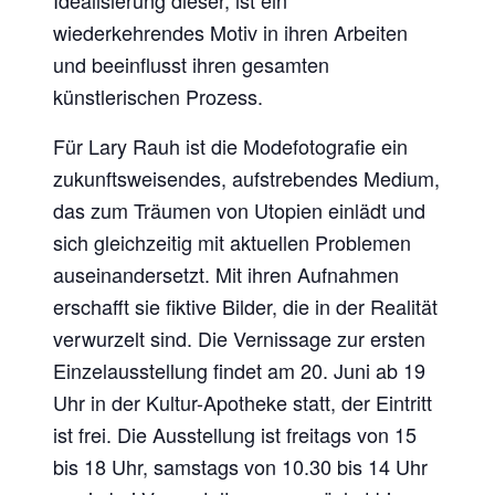
Idealisierung dieser, ist ein
wiederkehrendes Motiv in ihren Arbeiten
und beeinflusst ihren gesamten
künstlerischen Prozess.
Für Lary Rauh ist die Modefotografie ein
zukunftsweisendes, aufstrebendes Medium,
das zum Träumen von Utopien einlädt und
sich gleichzeitig mit aktuellen Problemen
auseinandersetzt. Mit ihren Aufnahmen
erschafft sie fiktive Bilder, die in der Realität
verwurzelt sind. Die Vernissage zur ersten
Einzelausstellung findet am 20. Juni ab 19
Uhr in der Kultur-Apotheke statt, der Eintritt
ist frei. Die Ausstellung ist freitags von 15
bis 18 Uhr, samstags von 10.30 bis 14 Uhr