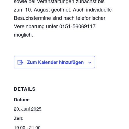
sowie bei Veranstaltungen zunächst bis
zum 10. August geöffnet. Auch individuelle
Besuchstermine sind nach telefonischer
Vereinbarung unter 0151-56069117
möglich.
Zum Kalender hinzufügen
DETAILS
Datum:
20. Juni 2025
Zeit:
19:00 - 21:00