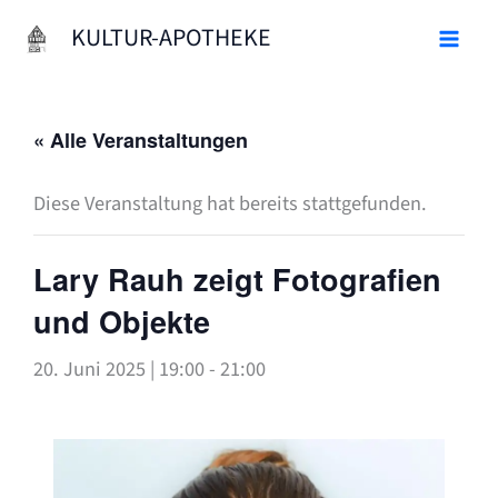
Zum
KULTUR-APOTHEKE
Inhalt
springen
« Alle Veranstaltungen
Diese Veranstaltung hat bereits stattgefunden.
Lary Rauh zeigt Fotografien
und Objekte
20. Juni 2025 | 19:00
-
21:00