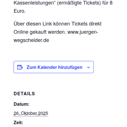
Kassenleistungen“ (ermäßigte Tickets) für 8
Euro.
Über diesen Link können Tickets direkt
Online gekauft werden. www.juergen-
wegscheider.de
Zum Kalender hinzufügen
DETAILS
Datum:
26. Oktober 2025
Zeit: