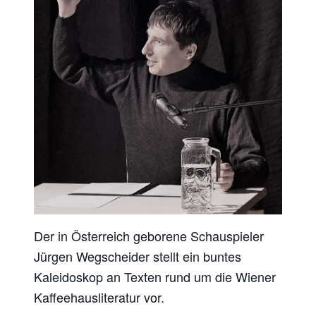
Der in Österreich geborene Schauspieler
Jürgen Wegscheider stellt ein buntes
Kaleidoskop an Texten rund um die Wiener
Kaffeehausliteratur vor.