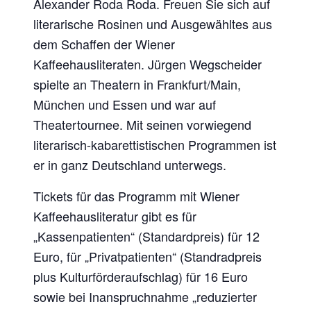
Alexander Roda Roda. Freuen Sie sich auf
literarische Rosinen und Ausgewähltes aus
dem Schaffen der Wiener
Kaffeehausliteraten. Jürgen Wegscheider
spielte an Theatern in Frankfurt/Main,
München und Essen und war auf
Theatertournee. Mit seinen vorwiegend
literarisch-kabarettistischen Programmen ist
er in ganz Deutschland unterwegs.
Tickets für das Programm mit Wiener
Kaffeehausliteratur gibt es für
„Kassenpatienten“ (Standardpreis) für 12
Euro, für „Privatpatienten“ (Standradpreis
plus Kulturförderaufschlag) für 16 Euro
sowie bei Inanspruchnahme „reduzierter