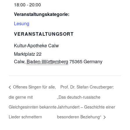
18:00 - 20:00
Veranstaltungskategorie:
Lesung
VERANSTALTUNGSORT
Kultur-Apotheke Calw
Marktplatz 22
Calw
,
Baden-Württemberg
75365
Germany
Offenes Singen für alle,
Prof. Dr. Stefan Creuzberger:
die gerne mit
„Das deutsch-russische
Gleichgesinnten bekannte
Jahrhundert – Geschichte einer
Lieder schmettern
besonderen Beziehung“