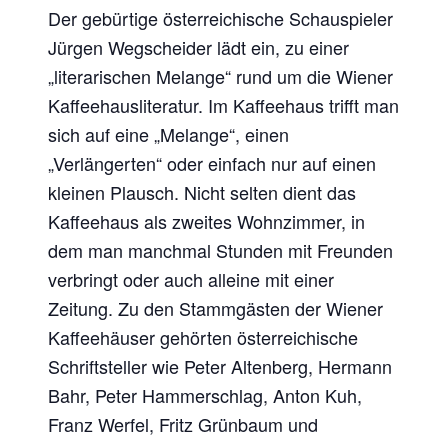
Der gebürtige österreichische Schauspieler
Jürgen Wegscheider lädt ein, zu einer
„literarischen Melange“ rund um die Wiener
Kaffeehausliteratur. Im Kaffeehaus trifft man
sich auf eine „Melange“, einen
„Verlängerten“ oder einfach nur auf einen
kleinen Plausch. Nicht selten dient das
Kaffeehaus als zweites Wohnzimmer, in
dem man manchmal Stunden mit Freunden
verbringt oder auch alleine mit einer
Zeitung. Zu den Stammgästen der Wiener
Kaffeehäuser gehörten österreichische
Schriftsteller wie Peter Altenberg, Hermann
Bahr, Peter Hammerschlag, Anton Kuh,
Franz Werfel, Fritz Grünbaum und