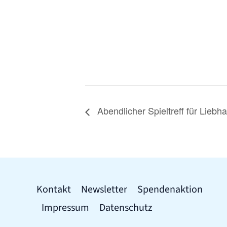
Abendlicher Spieltreff für Liebh
Kontakt
Newsletter
Spendenaktion
Impressum
Datenschutz