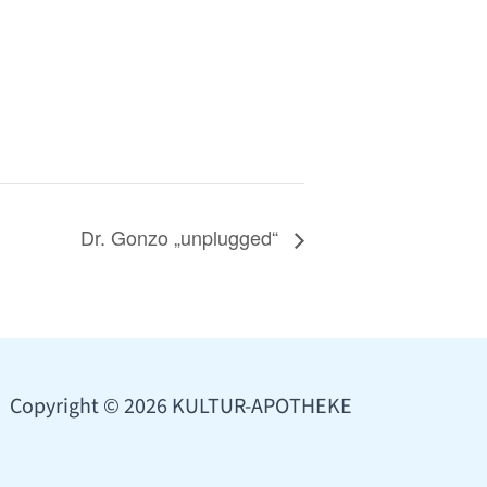
Dr. Gonzo „unplugged“
Copyright © 2026 KULTUR-APOTHEKE