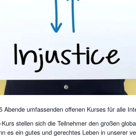
 5 Abende umfassenden offenen Kurses für alle Int
-Kurs stellen sich die Teilnehmer den großen glob
nn es ein gutes und gerechtes Leben in unserer v