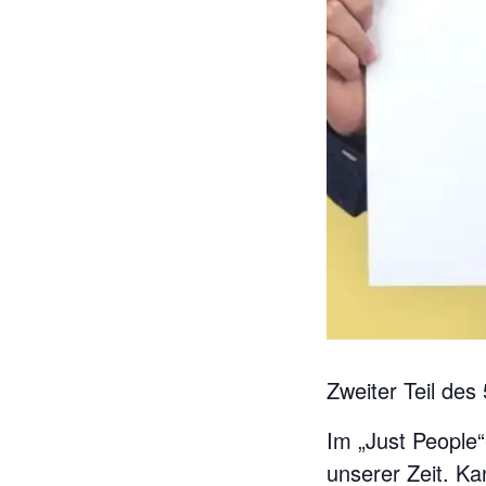
Zweiter Teil des
Im „Just People“
unserer Zeit. Ka