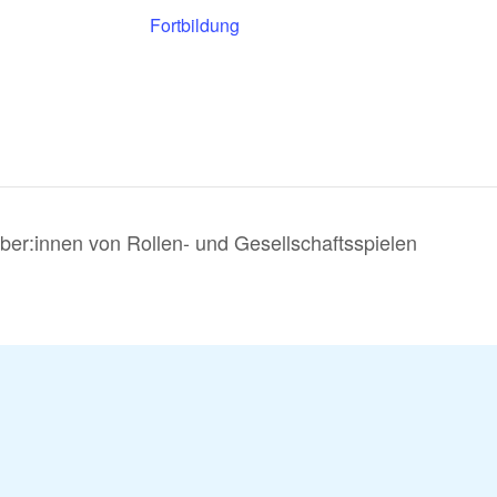
Fortbildung
aber:innen von Rollen- und Gesellschaftsspielen