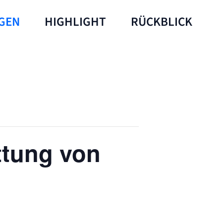
GEN
HIGHLIGHT
RÜCKBLICK
ttung von