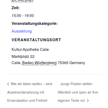
Zeit:
15:00 - 19:00
Veranstaltungskategorie:
Ausstellung
VERANSTALTUNGSORT
Kultur-Apotheke Calw
Marktplatz 22
Calw
,
Baden-Württemberg
75365
Germany
Wie wir leben wollen – eine
Junge Poeten stellen
Auseinandersetzung mit
öffentlich und open air ihre
Emanzipation und Freiheit
eigenen Texte vor