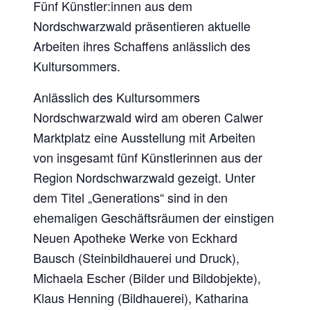
Fünf Künstler:innen aus dem
Nordschwarzwald präsentieren aktuelle
Arbeiten ihres Schaffens anlässlich des
Kultursommers.
Anlässlich des Kultursommers
Nordschwarzwald wird am oberen Calwer
Marktplatz eine Ausstellung mit Arbeiten
von insgesamt fünf Künstlerinnen aus der
Region Nordschwarzwald gezeigt. Unter
dem Titel „Generations“ sind in den
ehemaligen Geschäftsräumen der einstigen
Neuen Apotheke Werke von Eckhard
Bausch (Steinbildhauerei und Druck),
Michaela Escher (Bilder und Bildobjekte),
Klaus Henning (Bildhauerei), Katharina