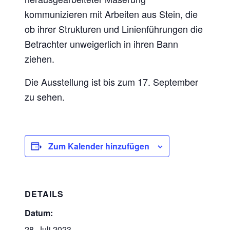
kommunizieren mit Arbeiten aus Stein, die
ob ihrer Strukturen und Linienführungen die
Betrachter unweigerlich in ihren Bann
ziehen.
Die Ausstellung ist bis zum 17. September
zu sehen.
Zum Kalender hinzufügen
DETAILS
Datum:
28. Juli 2023