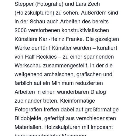
Stepper (Fotografie) und Lars Zech
(Holzskulpturen) zu sehen. Außerdem sind
in der Schau auch Arbeiten des bereits
2006 verstorbenen konstruktivistischen
Künstlers Karl-Heinz Franke. Die gezeigten
Werke der fünf Künstler wurden – kuratiert
von Ralf Recklies – zu einer spannenden
Werkschau zusammengestellt, in der die
weitgehend archaischen, grafischen und
farblich auf ein Minimum reduzierten
Arbeiten in einen wunderbaren Dialog
zueinander treten. Kleinformatige
Fotografien treffen dabei auf großformatige
Bildobjekte, gefertigt aus verschiedensten
Materialien. Holzskulpturen mit imposant
herausgearbeiteter Maserung