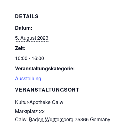
DETAILS
Datum:
5. August 2023
Zeit:
10:00 - 16:00
Veranstaltungskategorie:
Ausstellung
VERANSTALTUNGSORT
Kultur-Apotheke Calw
Marktplatz 22
Calw
,
Baden-Württemberg
75365
Germany