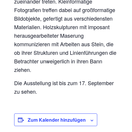
zueinander treten. Kleinformatige
Fotografien treffen dabei auf großformatige
Bildobjekte, gefertigt aus verschiedensten
Materialien. Holzskulpturen mit imposant
herausgearbeiteter Maserung
kommunizieren mit Arbeiten aus Stein, die
ob ihrer Strukturen und Linienführungen die
Betrachter unweigerlich in ihren Bann
ziehen.
Die Ausstellung ist bis zum 17. September
zu sehen.
Zum Kalender hinzufügen