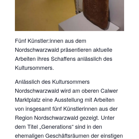
Fünf Künstler:innen aus dem
Nordschwarzwald präsentieren aktuelle
Arbeiten ihres Schaffens anlässlich des
Kultursommers.
Anlässlich des Kultursommers
Nordschwarzwald wird am oberen Calwer
Marktplatz eine Ausstellung mit Arbeiten
von insgesamt fünf Künstlerinnen aus der
Region Nordschwarzwald gezeigt. Unter
dem Titel „Generations“ sind in den
ehemaligen Geschäftsräumen der einstigen