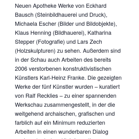
Neuen Apotheke Werke von Eckhard
Bausch (Steinbildhauerei und Druck),
Michaela Escher (Bilder und Bildobjekte),
Klaus Henning (Bildhauerei), Katharina
Stepper (Fotografie) und Lars Zech
(Holzskulpturen) zu sehen. Außerdem sind
in der Schau auch Arbeiten des bereits
2006 verstorbenen konstruktivistischen
Künstlers Karl-Heinz Franke. Die gezeigten
Werke der fünf Künstler wurden – kuratiert
von Ralf Recklies – zu einer spannenden
Werkschau zusammengestellt, in der die
weitgehend archaischen, grafischen und
farblich auf ein Minimum reduzierten
Arbeiten in einen wunderbaren Dialog