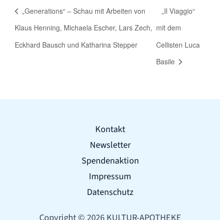
„Generations“ – Schau mit Arbeiten von
„Il Viaggio“
Klaus Henning, Michaela Escher, Lars Zech,
mit dem
Eckhard Bausch und Katharina Stepper
Cellisten Luca
Basile
Kontakt
Newsletter
Spendenaktion
Impressum
Datenschutz
Copyright © 2026 KULTUR-APOTHEKE