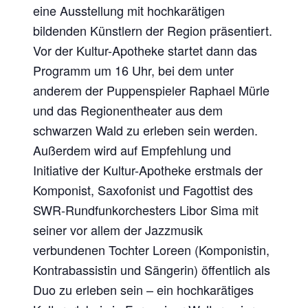
eine Ausstellung mit hochkarätigen
bildenden Künstlern der Region präsentiert.
Vor der Kultur-Apotheke startet dann das
Programm um 16 Uhr, bei dem unter
anderem der Puppenspieler Raphael Mürle
und das Regionentheater aus dem
schwarzen Wald zu erleben sein werden.
Außerdem wird auf Empfehlung und
Initiative der Kultur-Apotheke erstmals der
Komponist, Saxofonist und Fagottist des
SWR-Rundfunkorchesters Libor Sima mit
seiner vor allem der Jazzmusik
verbundenen Tochter Loreen (Komponistin,
Kontrabassistin und Sängerin) öffentlich als
Duo zu erleben sein – ein hochkarätiges