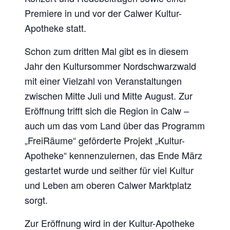
Premiere in und vor der Calwer Kultur-
Apotheke statt.
Schon zum dritten Mal gibt es in diesem
Jahr den Kultursommer Nordschwarzwald
mit einer Vielzahl von Veranstaltungen
zwischen Mitte Juli und Mitte August. Zur
Eröffnung trifft sich die Region in Calw –
auch um das vom Land über das Programm
„FreiRäume“ geförderte Projekt „Kultur-
Apotheke“ kennenzulernen, das Ende März
gestartet wurde und seither für viel Kultur
und Leben am oberen Calwer Marktplatz
sorgt.
Zur Eröffnung wird in der Kultur-Apotheke