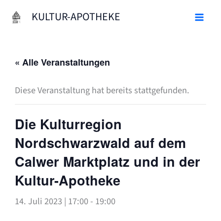
Zum
KULTUR-APOTHEKE
Inhalt
springen
« Alle Veranstaltungen
Diese Veranstaltung hat bereits stattgefunden.
Die Kulturregion
Nordschwarzwald auf dem
Calwer Marktplatz und in der
Kultur-Apotheke
14. Juli 2023 | 17:00
-
19:00