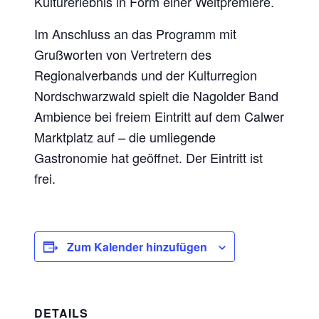
Kulturerlebnis in Form einer Weltpremiere.
Im Anschluss an das Programm mit
Grußworten von Vertretern des
Regionalverbands und der Kulturregion
Nordschwarzwald spielt die Nagolder Band
Ambience bei freiem Eintritt auf dem Calwer
Marktplatz auf – die umliegende
Gastronomie hat geöffnet. Der Eintritt ist
frei.
Zum Kalender hinzufügen
DETAILS