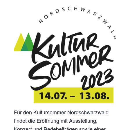
Für den Kultursommer Nordschwarzwald
findet die Eröffnung mit Ausstellung,
Konzert und Redebeiträgen sowie einer