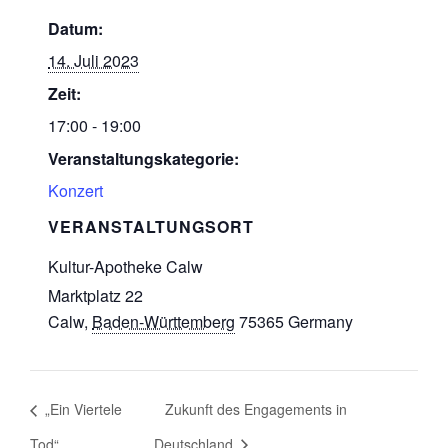
Datum:
14. Juli 2023
Zeit:
17:00 - 19:00
Veranstaltungskategorie:
Konzert
VERANSTALTUNGSORT
Kultur-Apotheke Calw
Marktplatz 22
Calw
,
Baden-Württemberg
75365
Germany
„Ein Viertele
Zukunft des Engagements in
Tod“
Deutschland