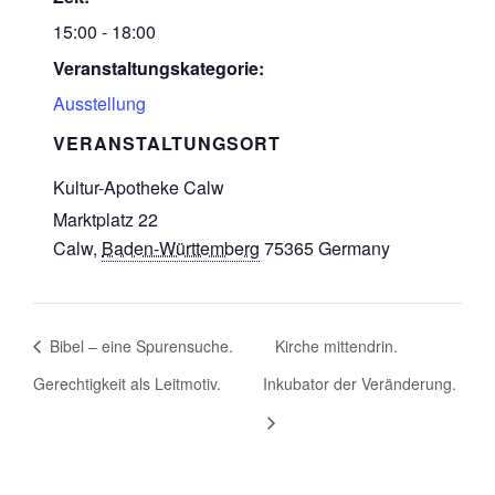
15:00 - 18:00
Veranstaltungskategorie:
Ausstellung
VERANSTALTUNGSORT
Kultur-Apotheke Calw
Marktplatz 22
Calw
,
Baden-Württemberg
75365
Germany
Bibel – eine Spurensuche.
Kirche mittendrin.
Gerechtigkeit als Leitmotiv.
Inkubator der Veränderung.