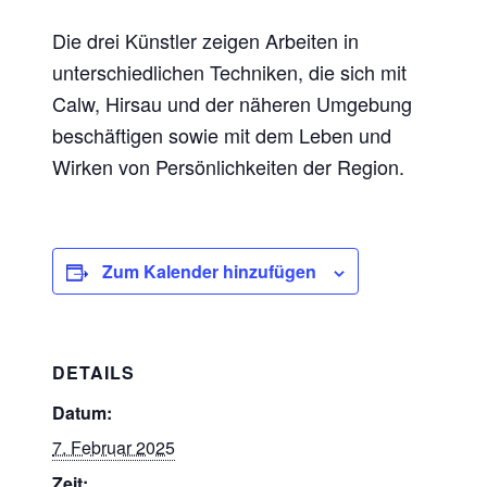
Die drei Künstler zeigen Arbeiten in
unterschiedlichen Techniken, die sich mit
Calw, Hirsau und der näheren Umgebung
beschäftigen sowie mit dem Leben und
Wirken von Persönlichkeiten der Region.
Zum Kalender hinzufügen
DETAILS
Datum:
7. Februar 2025
Zeit: