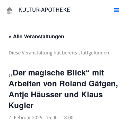
Zum
KULTUR-APOTHEKE
Inhalt
springen
« Alle Veranstaltungen
Diese Veranstaltung hat bereits stattgefunden.
„Der magische Blick“ mit
Arbeiten von Roland Gäfgen,
Antje Häusser und Klaus
Kugler
7. Februar 2025 | 15:00
-
18:00