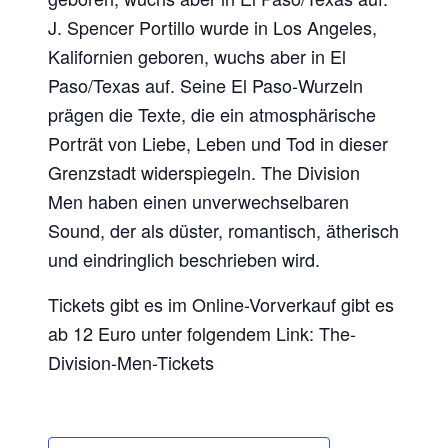
J. Spencer Portillo wurde in Los Angeles,
Kalifornien geboren, wuchs aber in El
Paso/Texas auf. Seine El Paso-Wurzeln
prägen die Texte, die ein atmosphärische
Porträt von Liebe, Leben und Tod in dieser
Grenzstadt widerspiegeln. The Division
Men haben einen unverwechselbaren
Sound, der als düster, romantisch, ätherisch
und eindringlich beschrieben wird.
Tickets gibt es im Online-Vorverkauf gibt es
ab 12 Euro unter folgendem Link: The-
Division-Men-Tickets