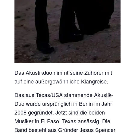
Das Akustikduo nimmt seine Zuhörer mit
auf eine außergewöhnliche Klangreise.
Das aus Texas/USA stammende Akustik-
Duo wurde ursprünglich in Berlin im Jahr
2008 gegründet. Jetzt sind die beiden
Musiker in El Paso, Texas ansässig. Die
Band besteht aus Gründer Jesus Spencer