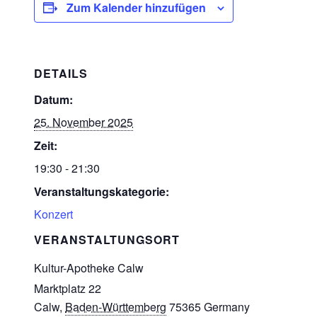
Zum Kalender hinzufügen
DETAILS
Datum:
25. November 2025
Zeit:
19:30 - 21:30
Veranstaltungskategorie:
Konzert
VERANSTALTUNGSORT
Kultur-Apotheke Calw
Marktplatz 22
Calw
,
Baden-Württemberg
75365
Germany