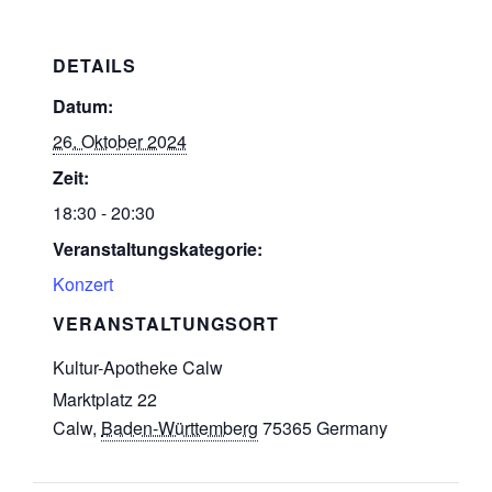
DETAILS
Datum:
26. Oktober 2024
Zeit:
18:30 - 20:30
Veranstaltungskategorie:
Konzert
VERANSTALTUNGSORT
Kultur-Apotheke Calw
Marktplatz 22
Calw
,
Baden-Württemberg
75365
Germany