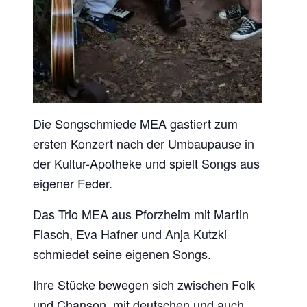
Die Songschmiede MEA gastiert zum
ersten Konzert nach der Umbaupause in
der Kultur-Apotheke und spielt Songs aus
eigener Feder.
Das Trio MEA aus Pforzheim mit Martin
Flasch, Eva Hafner und Anja Kutzki
schmiedet seine eigenen Songs.
Ihre Stücke bewegen sich zwischen Folk
und Chanson, mit deutschen und auch