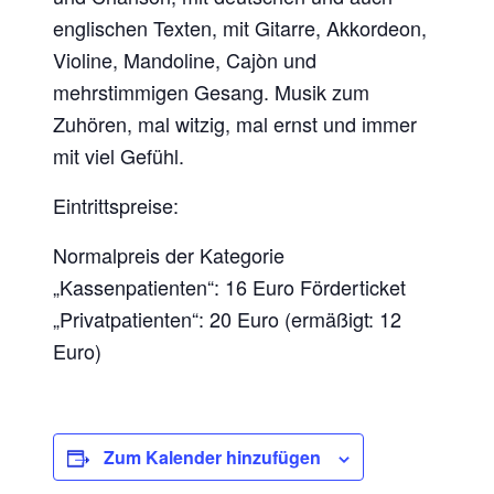
englischen Texten, mit Gitarre, Akkordeon,
Violine, Mandoline, Cajòn und
mehrstimmigen Gesang. Musik zum
Zuhören, mal witzig, mal ernst und immer
mit viel Gefühl.
Eintrittspreise:
Normalpreis der Kategorie
„Kassenpatienten“: 16 Euro Förderticket
„Privatpatienten“: 20 Euro (ermäßigt: 12
Euro)
Zum Kalender hinzufügen