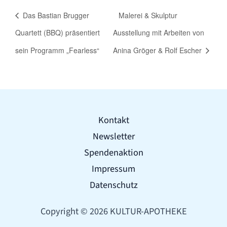
Das Bastian Brugger
Malerei & Skulptur
Quartett (BBQ) präsentiert
Ausstellung mit Arbeiten von
sein Programm „Fearless“
Anina Gröger & Rolf Escher
Kontakt
Newsletter
Spendenaktion
Impressum
Datenschutz
Copyright © 2026 KULTUR-APOTHEKE