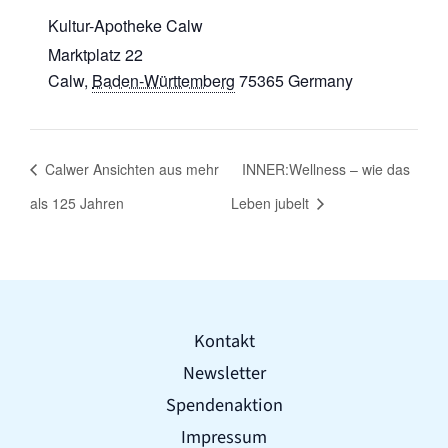
Kultur-Apotheke Calw
Marktplatz 22
Calw
,
Baden-Württemberg
75365
Germany
Calwer Ansichten aus mehr
INNER:Wellness – wie das
als 125 Jahren
Leben jubelt
Kontakt
Newsletter
Spendenaktion
Impressum