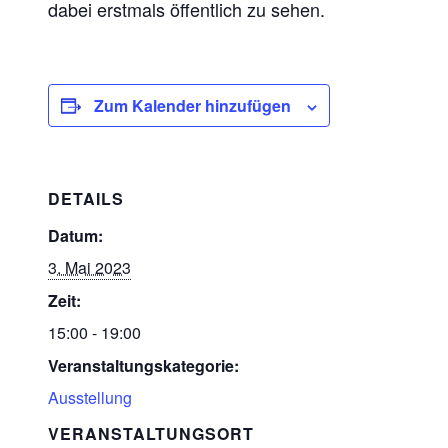
dabei erstmals öffentlich zu sehen.
Zum Kalender hinzufügen
DETAILS
Datum:
3. Mai 2023
Zeit:
15:00 - 19:00
Veranstaltungskategorie:
Ausstellung
VERANSTALTUNGSORT