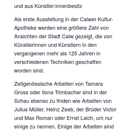
und aus Künstler:innenbesitz
Als erste Ausstellung in der Calwer Kultur-
Apotheke werden eine größere Zahl von
Ansichten der Stadt Calw gezeigt, die von
Künstlerinnen und Künstlern in den
vergangenen mehr als 125 Jahren in
verschiedenen Techniken geschaffen
worden sind.
Zeitgenössische Arbeiten von Tamara
Gross oder Ilona Trimbacher sind in der
Schau ebenso zu finden wie Arbeiten von
Julius Müller, Heinz Zeeb, der Brüder Victor
und Max Roman oder Ernst Laich, um nur
einige zu nennen. Einige der Arbeiten sind