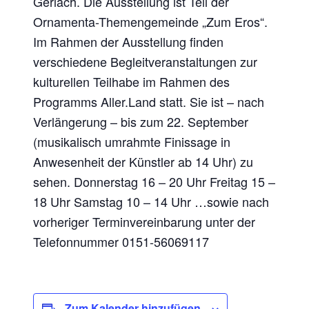
Gerlach. Die Ausstellung ist Teil der
Ornamenta-Themengemeinde „Zum Eros“.
Im Rahmen der Ausstellung finden
verschiedene Begleitveranstaltungen zur
kulturellen Teilhabe im Rahmen des
Programms Aller.Land statt. Sie ist – nach
Verlängerung – bis zum 22. September
(musikalisch umrahmte Finissage in
Anwesenheit der Künstler ab 14 Uhr) zu
sehen. Donnerstag 16 – 20 Uhr Freitag 15 –
18 Uhr Samstag 10 – 14 Uhr …sowie nach
vorheriger Terminvereinbarung unter der
Telefonnummer 0151-56069117
Zum Kalender hinzufügen