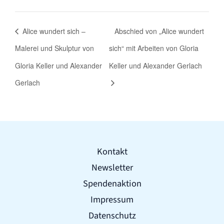
Alice wundert sich –
Abschied von „Alice wundert
Malerei und Skulptur von
sich“ mit Arbeiten von Gloria
Gloria Keller und Alexander
Keller und Alexander Gerlach
Gerlach
Kontakt
Newsletter
Spendenaktion
Impressum
Datenschutz