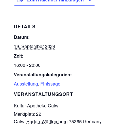
DETAILS
Datum:
19. September 2024
Zeit:
16:00 - 20:00
Veranstaltungskategorien:
Ausstellung
,
Finissage
VERANSTALTUNGSORT
Kultur-Apotheke Calw
Marktplatz 22
Calw
,
Baden-Württemberg
75365
Germany