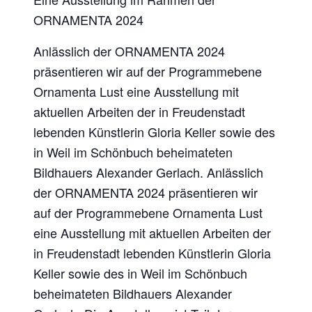
ORNAMENTA 2024
Anlässlich der ORNAMENTA 2024
präsentieren wir auf der Programmebene
Ornamenta Lust eine Ausstellung mit
aktuellen Arbeiten der in Freudenstadt
lebenden Künstlerin Gloria Keller sowie des
in Weil im Schönbuch beheimateten
Bildhauers Alexander Gerlach. Anlässlich
der ORNAMENTA 2024 präsentieren wir
auf der Programmebene Ornamenta Lust
eine Ausstellung mit aktuellen Arbeiten der
in Freudenstadt lebenden Künstlerin Gloria
Keller sowie des in Weil im Schönbuch
beheimateten Bildhauers Alexander